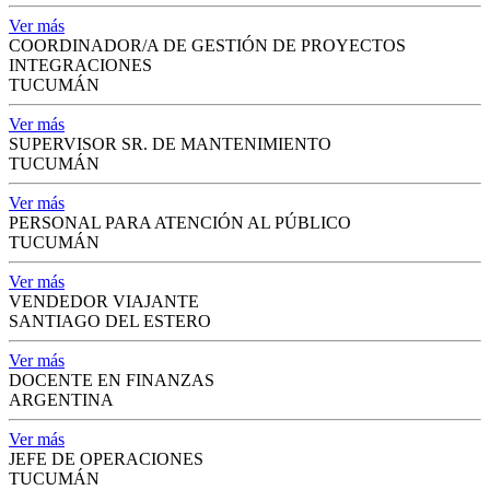
Ver más
COORDINADOR/A DE GESTIÓN DE PROYECTOS
INTEGRACIONES
TUCUMÁN
Ver más
SUPERVISOR SR. DE MANTENIMIENTO
TUCUMÁN
Ver más
PERSONAL PARA ATENCIÓN AL PÚBLICO
TUCUMÁN
Ver más
VENDEDOR VIAJANTE
SANTIAGO DEL ESTERO
Ver más
DOCENTE EN FINANZAS
ARGENTINA
Ver más
JEFE DE OPERACIONES
TUCUMÁN