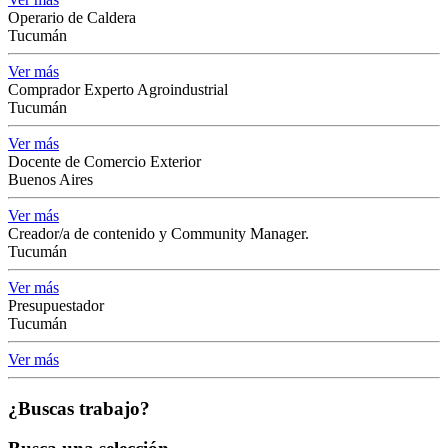
Operario de Caldera
Tucumán
Ver más
Comprador Experto Agroindustrial
Tucumán
Ver más
Docente de Comercio Exterior
Buenos Aires
Ver más
Creador/a de contenido y Community Manager.
Tucumán
Ver más
Presupuestador
Tucumán
Ver más
¿Buscas trabajo?