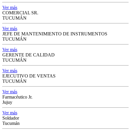
Ver más
COMERCIAL SR.
TUCUMÁN
Ver más
JEFE DE MANTENIMIENTO DE INSTRUMENTOS
TUCUMÁN
Ver más
GERENTE DE CALIDAD
TUCUMÁN
Ver más
EJECUTIVO DE VENTAS
TUCUMÁN
Ver más
Farmacéutico Jr.
Jujuy
Ver más
Soldador
Tucumán