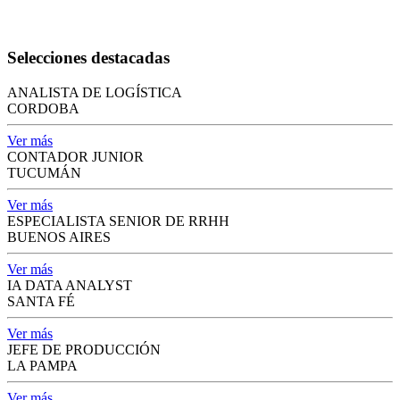
Selecciones destacadas
ANALISTA DE LOGÍSTICA
CORDOBA
Ver más
CONTADOR JUNIOR
TUCUMÁN
Ver más
ESPECIALISTA SENIOR DE RRHH
BUENOS AIRES
Ver más
IA DATA ANALYST
SANTA FÉ
Ver más
JEFE DE PRODUCCIÓN
LA PAMPA
Ver más