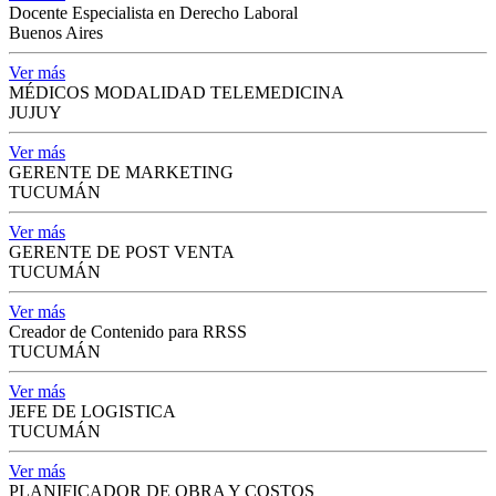
Docente Especialista en Derecho Laboral
Buenos Aires
Ver más
MÉDICOS MODALIDAD TELEMEDICINA
JUJUY
Ver más
GERENTE DE MARKETING
TUCUMÁN
Ver más
GERENTE DE POST VENTA
TUCUMÁN
Ver más
Creador de Contenido para RRSS
TUCUMÁN
Ver más
JEFE DE LOGISTICA
TUCUMÁN
Ver más
PLANIFICADOR DE OBRA Y COSTOS