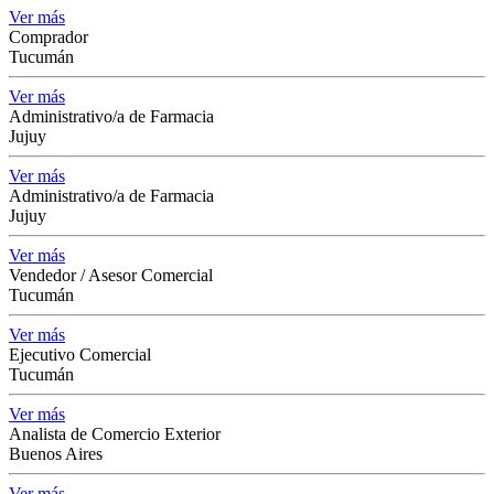
Ver más
Comprador
Tucumán
Ver más
Administrativo/a de Farmacia
Jujuy
Ver más
Administrativo/a de Farmacia
Jujuy
Ver más
Vendedor / Asesor Comercial
Tucumán
Ver más
Ejecutivo Comercial
Tucumán
Ver más
Analista de Comercio Exterior
Buenos Aires
Ver más