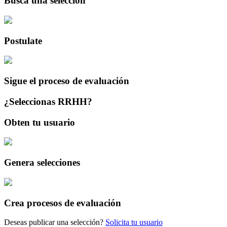
Busca una selección
Postulate
Sigue el proceso de evaluación
¿Seleccionas RRHH?
Obten tu usuario
Genera selecciones
Crea procesos de evaluación
Deseas publicar una selección?
Solicita tu usuario