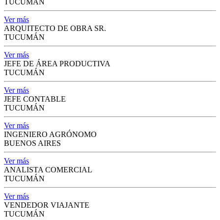
TUCUMÁN
Ver más
ARQUITECTO DE OBRA SR.
TUCUMÁN
Ver más
JEFE DE ÁREA PRODUCTIVA
TUCUMÁN
Ver más
JEFE CONTABLE
TUCUMÁN
Ver más
INGENIERO AGRÓNOMO
BUENOS AIRES
Ver más
ANALISTA COMERCIAL
TUCUMÁN
Ver más
VENDEDOR VIAJANTE
TUCUMÁN