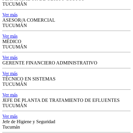
TUCUMÁN
Ver más
ASESOR/A COMERCIAL
TUCUMÁN
Ver más
MÉDICO
TUCUMÁN
Ver más
GERENTE FINANCIERO ADMINISTRATIVO
Ver más
TÉCNICO EN SISTEMAS
TUCUMÁN
Ver más
JEFE DE PLANTA DE TRATAMIENTO DE EFLUENTES
TUCUMÁN
Ver más
Jefe de Higiene y Seguridad
Tucumán