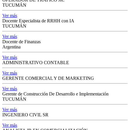
TUCUMÁN
Ver más
Docente Especialista de RRHH con IA
TUCUMÁN
Ver más
Docente de Finanzas
Argentina
Ver más
ADMINISTRATIVO CONTABLE
Ver más
GERENTE COMERCIAL Y DE MARKETING
Ver más
Gerente de Construcción De Desarrollo e Implementación
TUCUMÁN
Ver más
INGENIERO CIVIL SR
Ver más