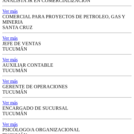
ANALISTA JR EN COMERCIALIZACIÓN
Ver más
COMERCIAL PARA PROYECTOS DE PETROLEO, GAS Y
MINERIA
SANTA CRUZ
Ver más
JEFE DE VENTAS
TUCUMÁN
Ver más
AUXILIAR CONTABLE
TUCUMÁN
Ver más
GERENTE DE OPERACIONES
TUCUMÁN
Ver más
ENCARGADO DE SUCURSAL
TUCUMÁN
Ver más
PSICÓLOGO/A ORGANIZACIONAL