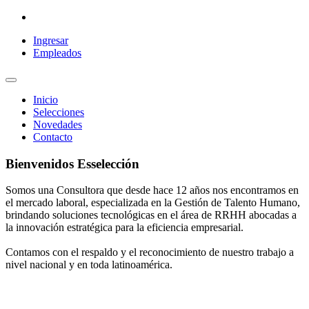
Ingresar
Empleados
Inicio
Selecciones
Novedades
Contacto
Bienvenidos Esselección
Somos una Consultora que desde hace 12 años nos encontramos en
el mercado laboral, especializada en la Gestión de Talento Humano,
brindando soluciones tecnológicas en el área de RRHH abocadas a
la innovación estratégica para la eficiencia empresarial.
Contamos con el respaldo y el reconocimiento de nuestro trabajo a
nivel nacional y en toda latinoamérica.