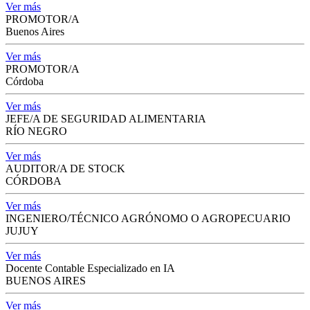
Ver más
PROMOTOR/A
Buenos Aires
Ver más
PROMOTOR/A
Córdoba
Ver más
JEFE/A DE SEGURIDAD ALIMENTARIA
RÍO NEGRO
Ver más
AUDITOR/A DE STOCK
CÓRDOBA
Ver más
INGENIERO/TÉCNICO AGRÓNOMO O AGROPECUARIO
JUJUY
Ver más
Docente Contable Especializado en IA
BUENOS AIRES
Ver más