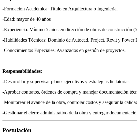
-Formación Académica: Título en Arquitectura o Ingeniería.
-Edad: mayor de 40 años
-Experiencia: Mínimo 5 años en dirección de obras de construcción (
-Habilidades Técnicas: Dominio de Autocad, Project, Revit y Power 
-Conocimientos Especiales: Avanzados en gestión de proyectos.
Responsabilidades
:
-Desarrollar y supervisar planes ejecutivos y estrategias licitatorias.
-Aprobar contratos, órdenes de compra y manejar documentación técn
-Monitorear el avance de la obra, controlar costos y asegurar la calida
-Gestionar el cierre administrativo de la obra y entregar documentación
Postulaciòn