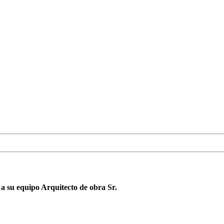
 su equipo Arquitecto de obra Sr.